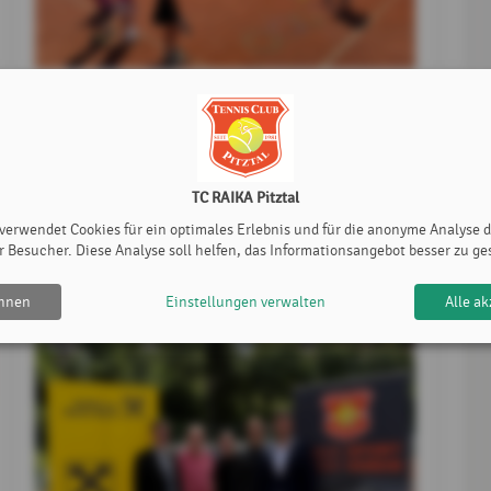
TC RAIKA Pitztal
 verwendet Cookies für ein optimales Erlebnis und für die anonyme Analyse 
r Besucher. Diese Analyse soll helfen, das Informationsangebot besser zu ge
ehnen
Einstellungen verwalten
Alle ak